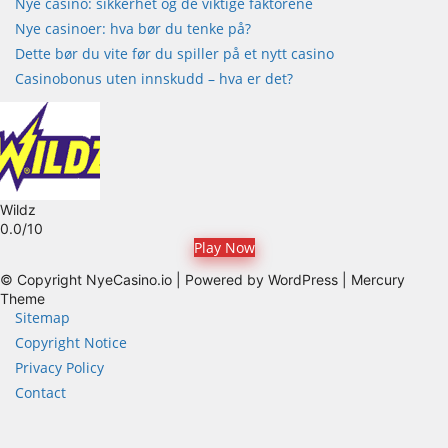
Nye casino: sikkerhet og de viktige faktorene
Nye casinoer: hva bør du tenke på?
Dette bør du vite før du spiller på et nytt casino
Casinobonus uten innskudd – hva er det?
Wildz
0.0/10
Play Now
© Copyright NyeCasino.io | Powered by WordPress | Mercury
Theme
Sitemap
Copyright Notice
Privacy Policy
Contact