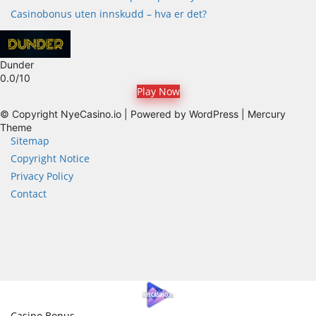
Casinobonus uten innskudd – hva er det?
Dunder
0.0/10
Play Now
© Copyright NyeCasino.io | Powered by WordPress | Mercury
Theme
Sitemap
Copyright Notice
Privacy Policy
Contact
Casino Bonus