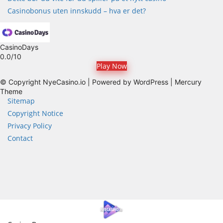
Casinobonus uten innskudd – hva er det?
CasinoDays
0.0/10
Play Now
© Copyright NyeCasino.io | Powered by WordPress | Mercury
Theme
Sitemap
Copyright Notice
Privacy Policy
Contact