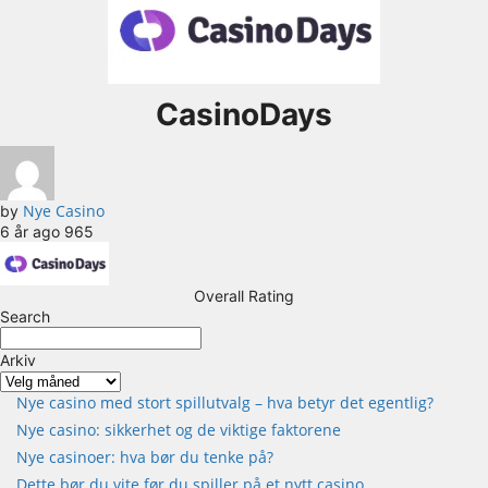
CasinoDays
Nye Casino
by
6 år ago
965
Overall Rating
Search
Search
Arkiv
Nye casino med stort spillutvalg – hva betyr det egentlig?
Nye casino: sikkerhet og de viktige faktorene
Nye casinoer: hva bør du tenke på?
Dette bør du vite før du spiller på et nytt casino